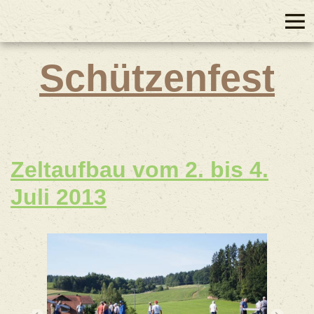
Schützenfest
Zeltaufbau vom 2. bis 4.
Juli 2013